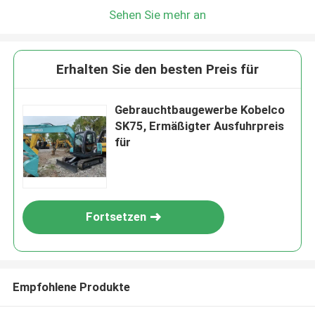
Sehen Sie mehr an
Erhalten Sie den besten Preis für
Gebrauchtbaugewerbe Kobelco
SK75, Ermäßigter Ausfuhrpreis
für
Fortsetzen
Empfohlene Produkte