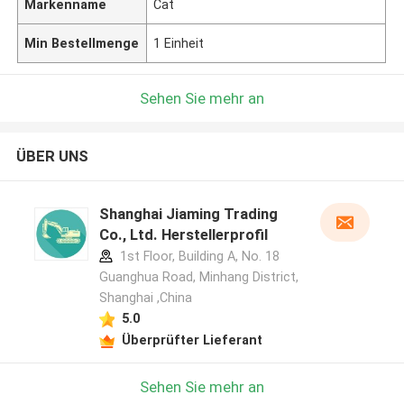
Markenname
Cat
Min Bestellmenge
1 Einheit
Sehen Sie mehr an
ÜBER UNS
Shanghai Jiaming Trading
Co., Ltd. Herstellerprofil
1st Floor, Building A, No. 18
Guanghua Road, Minhang District,
Shanghai ,China
5.0
Überprüfter Lieferant
Sehen Sie mehr an