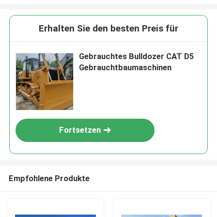
Erhalten Sie den besten Preis für
Gebrauchtes Bulldozer CAT D5
Gebrauchtbaumaschinen
Fortsetzen
Empfohlene Produkte