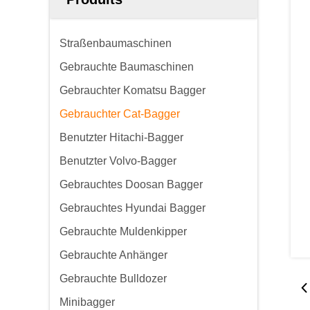
Straßenbaumaschinen
Gebrauchte Baumaschinen
Gebrauchter Komatsu Bagger
Gebrauchter Cat-Bagger
Benutzter Hitachi-Bagger
Benutzter Volvo-Bagger
Gebrauchtes Doosan Bagger
Gebrauchtes Hyundai Bagger
Gebrauchte Muldenkipper
Gebrauchte Anhänger
Gebrauchte Bulldozer
Minibagger