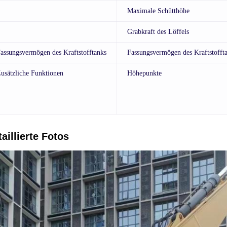
Maximale Schütthöhe
Grabkraft des Löffels
assungsvermögen des Kraftstofftanks
Fassungsvermögen des Kraftstofft
usätzliche Funktionen
Höhepunkte
aillierte Fotos