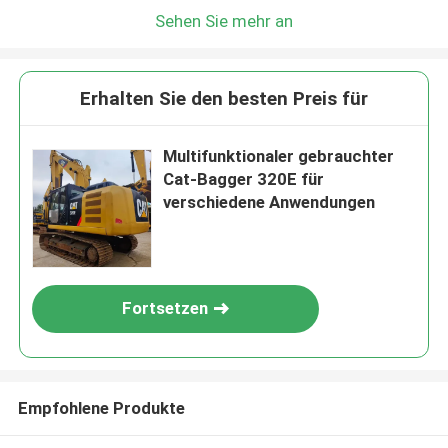
Sehen Sie mehr an
Erhalten Sie den besten Preis für
Multifunktionaler gebrauchter
Cat-Bagger 320E für
verschiedene Anwendungen
Fortsetzen
Empfohlene Produkte