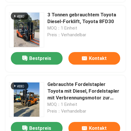
3 Tonnen gebrauchtem Toyota
Diesel-Forklift, Toyota 8FD30
MOQ：1 Einheit
Preis：Verhandelbar
Bestpreis
Kontakt
Gebrauchte Fordelstapler
Toyota mit Diesel, Fordelstapler
mit Verbrennungsmotor zur
Ausfuhr und zum Verkauf
MOQ：1 Einheit
Preis：Verhandelbar
Bestpreis
Kontakt