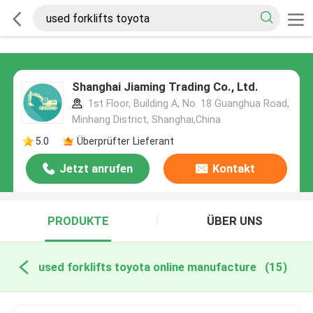
Shanghai Jiaming Trading Co., Ltd.
1st Floor, Building A, No. 18 Guanghua Road,
Minhang District, Shanghai,China
5.0
Überprüfter Lieferant
Jetzt anrufen
Kontakt
PRODUKTE
ÜBER UNS
used forklifts toyota online manufacture
(15)