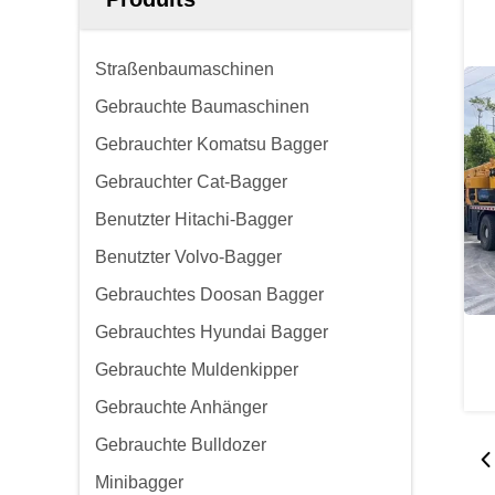
Straßenbaumaschinen
Gebrauchte Baumaschinen
Gebrauchter Komatsu Bagger
Gebrauchter Cat-Bagger
Benutzter Hitachi-Bagger
Benutzter Volvo-Bagger
Gebrauchtes Doosan Bagger
Gebrauchtes Hyundai Bagger
Gebrauchte Muldenkipper
Gebrauchte Anhänger
Gebrauchte Bulldozer
Minibagger