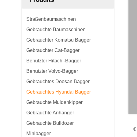
Straßenbaumaschinen
Gebrauchte Baumaschinen
Gebrauchter Komatsu Bagger
Gebrauchter Cat-Bagger
Benutzter Hitachi-Bagger
Benutzter Volvo-Bagger
Gebrauchtes Doosan Bagger
Gebrauchtes Hyundai Bagger
Gebrauchte Muldenkipper
Gebrauchte Anhänger
Gebrauchte Bulldozer
Minibagger