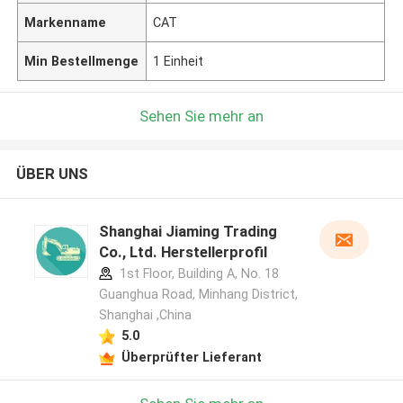
Markenname
CAT
Min Bestellmenge
1 Einheit
Sehen Sie mehr an
ÜBER UNS
Shanghai Jiaming Trading
Co., Ltd. Herstellerprofil
1st Floor, Building A, No. 18
Guanghua Road, Minhang District,
Shanghai ,China
5.0
Überprüfter Lieferant