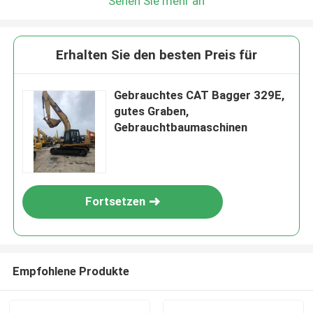
Sehen Sie mehr an
Erhalten Sie den besten Preis für
Gebrauchtes CAT Bagger 329E,
gutes Graben,
Gebrauchtbaumaschinen
Fortsetzen
Empfohlene Produkte