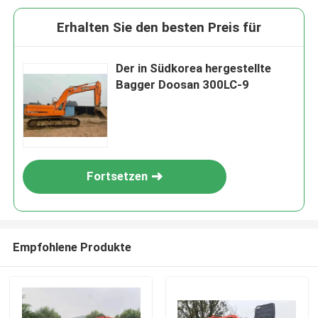
Erhalten Sie den besten Preis für
Der in Südkorea hergestellte
Bagger Doosan 300LC-9
Fortsetzen
Empfohlene Produkte