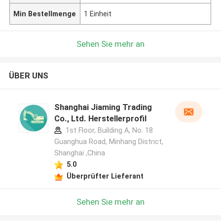
Min Bestellmenge
1 Einheit
Sehen Sie mehr an
ÜBER UNS
Shanghai Jiaming Trading
Co., Ltd. Herstellerprofil
1st Floor, Building A, No. 18
Guanghua Road, Minhang District,
Shanghai ,China
5.0
Überprüfter Lieferant
Sehen Sie mehr an