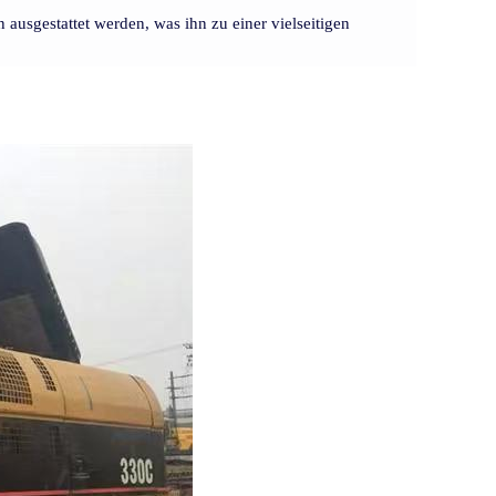
ausgestattet werden, was ihn zu einer vielseitigen