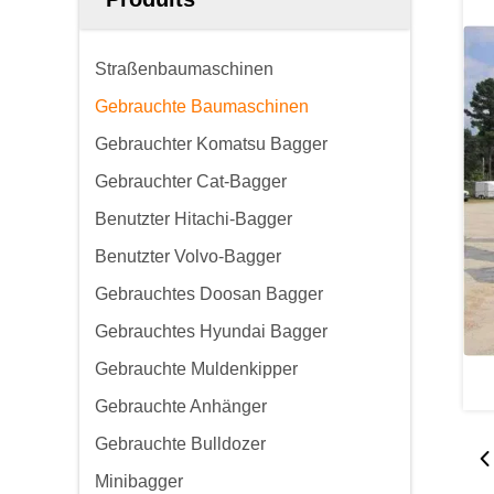
Straßenbaumaschinen
Gebrauchte Baumaschinen
Gebrauchter Komatsu Bagger
Gebrauchter Cat-Bagger
Benutzter Hitachi-Bagger
Benutzter Volvo-Bagger
Gebrauchtes Doosan Bagger
Gebrauchtes Hyundai Bagger
Gebrauchte Muldenkipper
Gebrauchte Anhänger
Gebrauchte Bulldozer
Minibagger