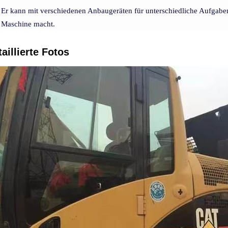
Er kann mit verschiedenen Anbaugeräten für unterschiedliche Aufgaben 
Maschine macht.
aillierte Fotos