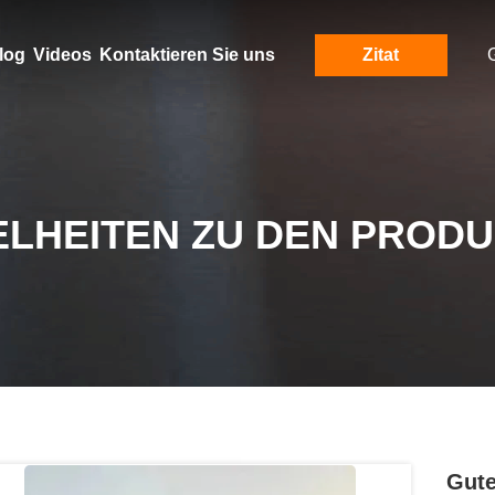
log
Videos
Kontaktieren Sie uns
Zitat
ELHEITEN ZU DEN PROD
Gute