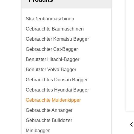
Straßenbaumaschinen
Gebrauchte Baumaschinen
Gebrauchter Komatsu Bagger
Gebrauchter Cat-Bagger
Benutzter Hitachi-Bagger
Benutzter Volvo-Bagger
Gebrauchtes Doosan Bagger
Gebrauchtes Hyundai Bagger
Gebrauchte Muldenkipper
Gebrauchte Anhänger
Gebrauchte Bulldozer
Minibagger